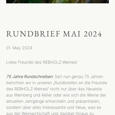
RUNDBRIEF MAI 2024
01. May 2024
Liebe Freunde des REBHOLZ-Weines!
75 Jahre Rundschreiben
: Seit nun genau 75 Jahren
berichten wir in unseren „Rundbriefen an die Freunde
des REBHOLZ-Weines“ nicht nur über das Neueste
aus Weinberg und Keller oder wie sich die Weine der
aktuellen Jahrgänge entwickeln und präsentieren,
sondern über alles Interessante und Neue, was es
aus der Weinwirtschaft und darüber hinaus zu