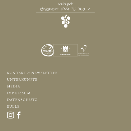
KONTAKT & NEWSLETTER
UNTERKÜNFTE
MEDIA
IMPRESSUM
DATENSCHUTZ
EULLE
KONTAKT & NEWSLETTER
UNTERKÜNFTE
MEDIA
IMPRESSUM
DATENSCHUTZ
EULLE