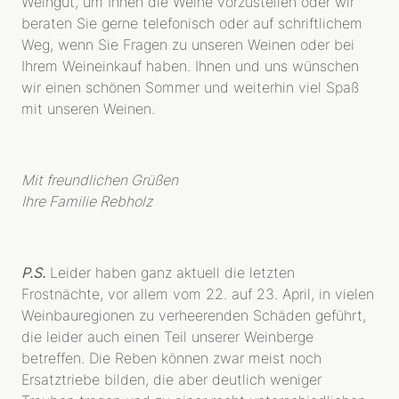
Weingut, um Ihnen die Weine vorzustellen oder wir
beraten Sie gerne telefonisch oder auf schriftlichem
Weg, wenn Sie Fragen zu unseren Weinen oder bei
Ihrem Weineinkauf haben. Ihnen und uns wünschen
wir einen schönen Sommer und weiterhin viel Spaß
mit unseren Weinen.
Mit freundlichen Grüßen
Ihre Familie Rebholz
P.S.
Leider haben ganz aktuell die letzten
Frostnächte, vor allem vom 22. auf 23. April, in vielen
Weinbauregionen zu verheerenden Schäden geführt,
die leider auch einen Teil unserer Weinberge
betreffen. Die Reben können zwar meist noch
Ersatztriebe bilden, die aber deutlich weniger