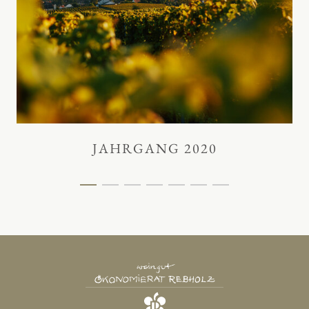
JAHRGANG 2020