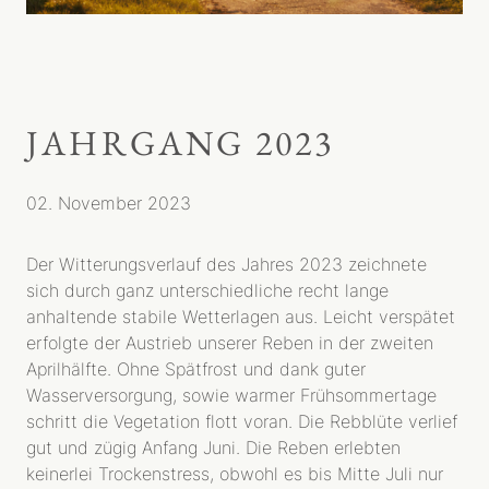
JAHRGANG 2023
02. November 2023
Der Witterungsverlauf des Jahres 2023 zeichnete
sich durch ganz unterschiedliche recht lange
anhaltende stabile Wetterlagen aus. Leicht verspätet
erfolgte der Austrieb unserer Reben in der zweiten
Aprilhälfte. Ohne Spätfrost und dank guter
Wasserversorgung, sowie warmer Frühsommertage
schritt die Vegetation flott voran. Die Rebblüte verlief
gut und zügig Anfang Juni. Die Reben erlebten
keinerlei Trockenstress, obwohl es bis Mitte Juli nur