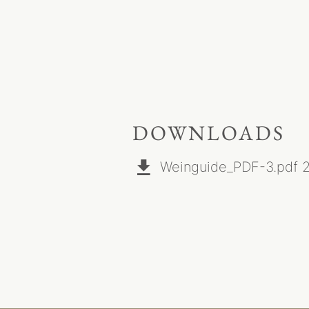
DOWNLOADS
Weinguide_PDF-3.pdf