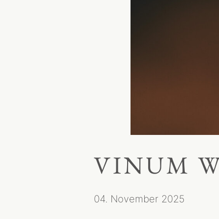
VINUM W
04. November 2025