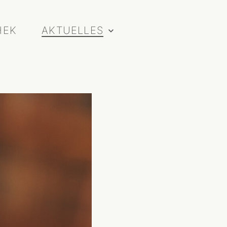
HEK
AKTUELLES