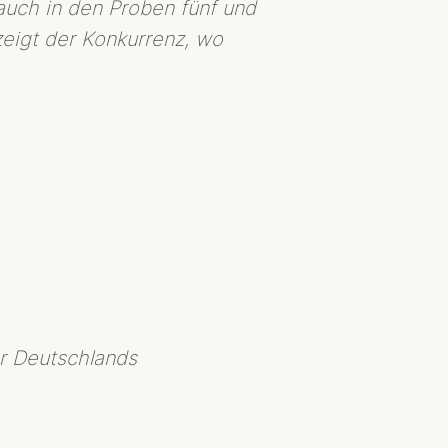
auch in den Proben fünf und
eigt der Konkurrenz, wo
r Deutschlands