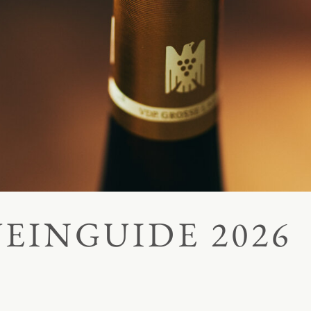
EINGUIDE 2026