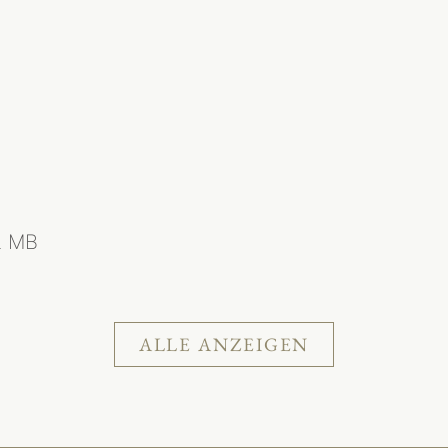
2 MB
ALLE ANZEIGEN