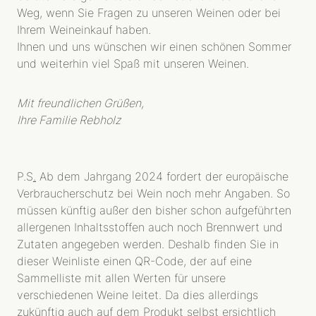
Weg, wenn Sie Fragen zu unseren Weinen oder bei
Ihrem Weineinkauf haben.
Ihnen und uns wünschen wir einen schönen Sommer
und weiterhin viel Spaß mit unseren Weinen.
Mit freundlichen Grüßen,
Ihre Familie Rebholz
P.S
.
Ab dem Jahrgang 2024 fordert der europäische
Verbraucherschutz bei Wein noch mehr Angaben. So
müssen künftig außer den bisher schon aufgeführten
allergenen Inhaltsstoffen auch noch Brennwert und
Zutaten angegeben werden. Deshalb finden Sie in
dieser Weinliste einen QR-Code, der auf eine
Sammelliste mit allen Werten für unsere
verschiedenen Weine leitet. Da dies allerdings
zukünftig auch auf dem Produkt selbst ersichtlich