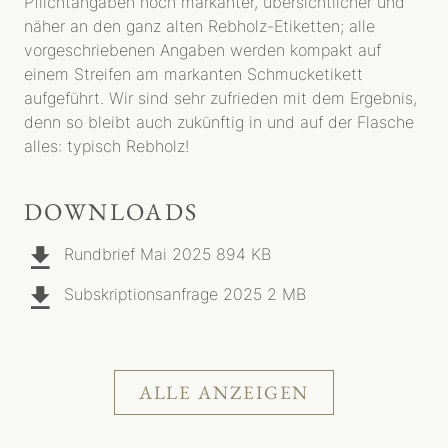
Pflichtangaben noch markanter, übersichtlicher und
näher an den ganz alten Rebholz-Etiketten; alle
vorgeschriebenen Angaben werden kompakt auf
einem Streifen am markanten Schmucketikett
aufgeführt. Wir sind sehr zufrieden mit dem Ergebnis,
denn so bleibt auch zukünftig in und auf der Flasche
alles: typisch Rebholz!
DOWNLOADS
Rundbrief Mai 2025
894 KB
Subskriptionsanfrage 2025
2 MB
ALLE ANZEIGEN