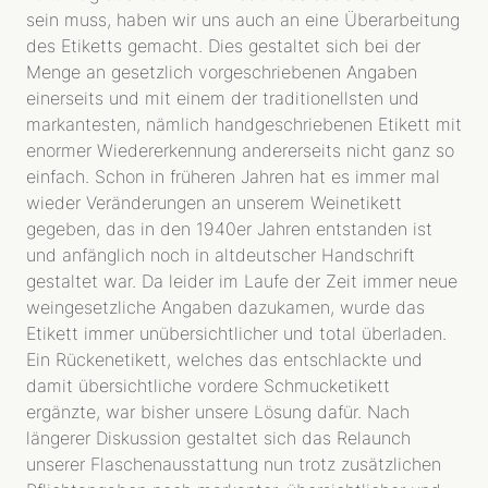
sein muss, haben wir uns auch an eine Überarbeitung
des Etiketts gemacht. Dies gestaltet sich bei der
Menge an gesetzlich vorgeschriebenen Angaben
einerseits und mit einem der traditionellsten und
markantesten, nämlich handgeschriebenen Etikett mit
enormer Wiedererkennung andererseits nicht ganz so
einfach. Schon in früheren Jahren hat es immer mal
wieder Veränderungen an unserem Weinetikett
gegeben, das in den 1940er Jahren entstanden ist
und anfänglich noch in altdeutscher Handschrift
gestaltet war. Da leider im Laufe der Zeit immer neue
weingesetzliche Angaben dazukamen, wurde das
Etikett immer unübersichtlicher und total überladen.
Ein Rückenetikett, welches das entschlackte und
damit übersichtliche vordere Schmucketikett
ergänzte, war bisher unsere Lösung dafür. Nach
längerer Diskussion gestaltet sich das Relaunch
unserer Flaschenausstattung nun trotz zusätzlichen