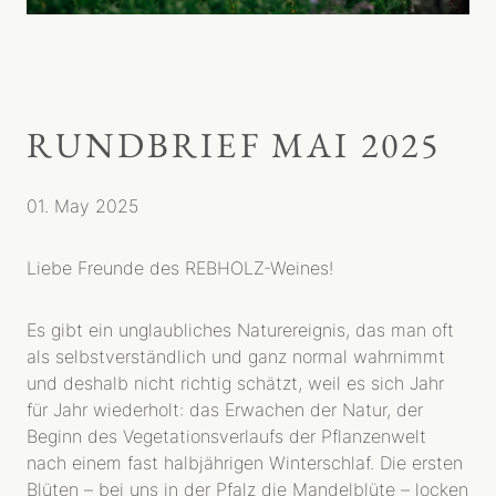
RUNDBRIEF MAI 2025
01. May 2025
Liebe Freunde des REBHOLZ-Weines!
Es gibt ein unglaubliches Naturereignis, das man oft
als selbstverständlich und ganz normal wahrnimmt
und deshalb nicht richtig schätzt, weil es sich Jahr
für Jahr wiederholt: das Erwachen der Natur, der
Beginn des Vegetationsverlaufs der Pflanzenwelt
nach einem fast halbjährigen Winterschlaf. Die ersten
Blüten – bei uns in der Pfalz die Mandelblüte – locken