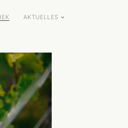
HEK
AKTUELLES