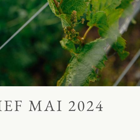
EF MAI 2024