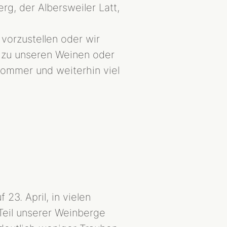
g, der Albersweiler Latt,
vorzustellen oder wir
n zu unseren Weinen oder
ommer und weiterhin viel
23. April, in vielen
Teil unserer Weinberge