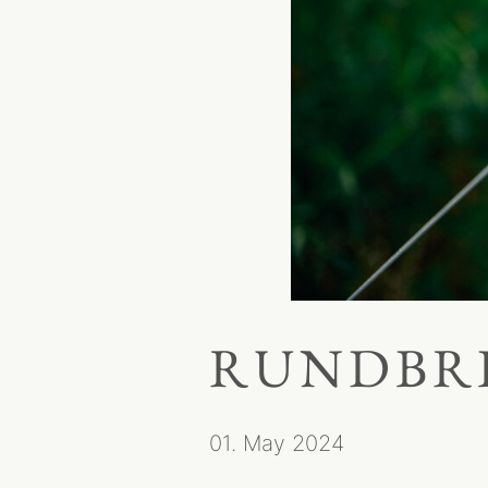
RUNDBRI
01. May 2024