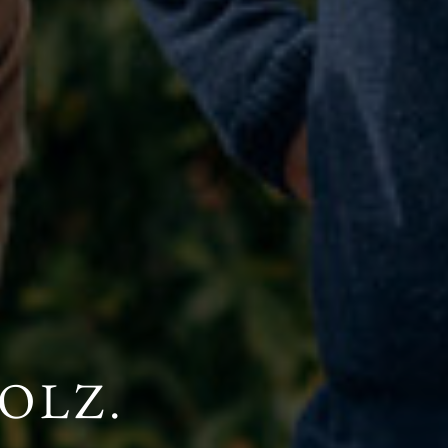
HOLZ.