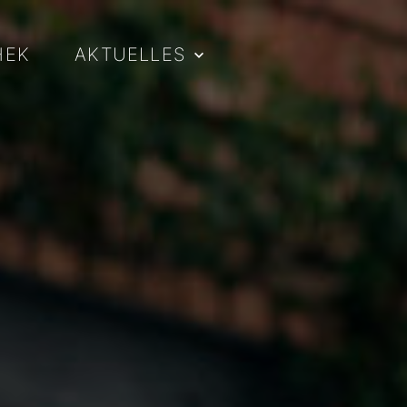
HEK
AKTUELLES