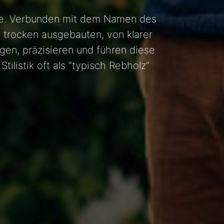
lene. Verbunden mit dem Namen des
 trocken ausgebauten, von klarer
gen, präzisieren und führen diese
ilistik oft als “typisch Rebholz”