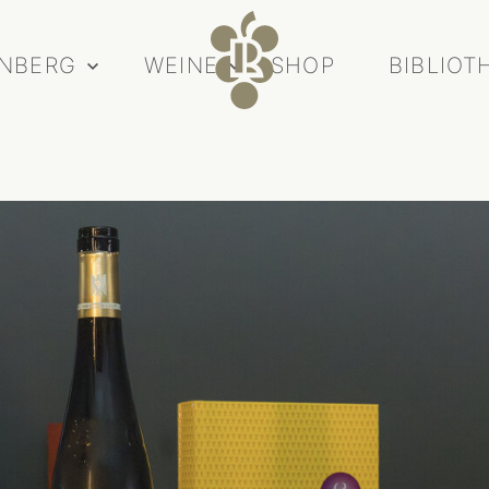
INBERG
WEINE
SHOP
BIBLIOT