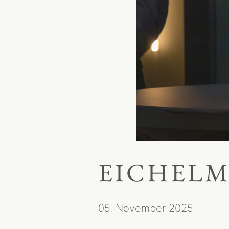
EICHELM
05. November 2025