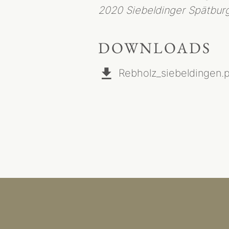
2020 Siebeldinger Spätburg
DOWNLOADS
Rebholz_siebeldingen.