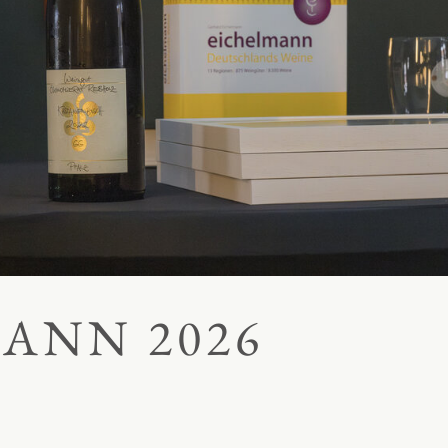
ANN 2026