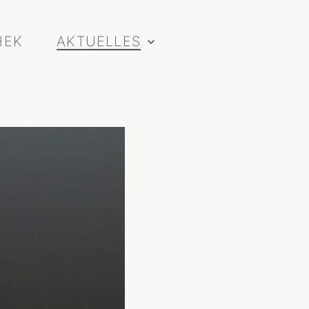
HEK
AKTUELLES